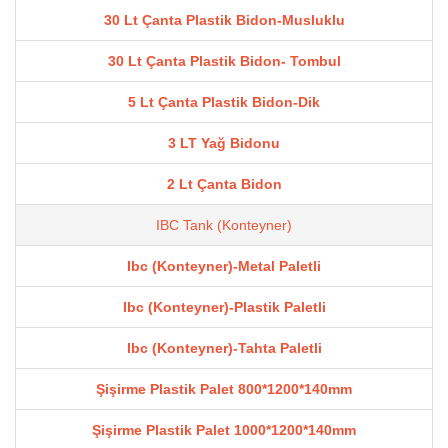
30 Lt Çanta Plastik Bidon-Musluklu
30 Lt Çanta Plastik Bidon- Tombul
5 Lt Çanta Plastik Bidon-Dik
3 LT Yağ Bidonu
2 Lt Çanta Bidon
IBC Tank (Konteyner)
Ibc (Konteyner)-Metal Paletli
Ibc (Konteyner)-Plastik Paletli
Ibc (Konteyner)-Tahta Paletli
Şişirme Plastik Palet 800*1200*140mm
Şişirme Plastik Palet 1000*1200*140mm