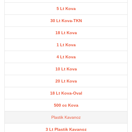
5 Lt Kova
30 Lt Kova-TKN
18 Lt Kova
1 Lt Kova
4 Lt Kova
10 Lt Kova
20 Lt Kova
18 Lt Kova-Oval
500 cc Kova
Plastik Kavanoz
3 Lt Plastik Kavanoz