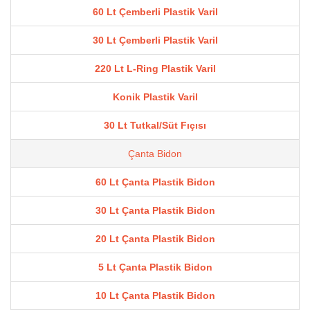
60 Lt Çemberli Plastik Varil
30 Lt Çemberli Plastik Varil
220 Lt L-Ring Plastik Varil
Konik Plastik Varil
30 Lt Tutkal/Süt Fıçısı
Çanta Bidon
60 Lt Çanta Plastik Bidon
30 Lt Çanta Plastik Bidon
20 Lt Çanta Plastik Bidon
5 Lt Çanta Plastik Bidon
10 Lt Çanta Plastik Bidon