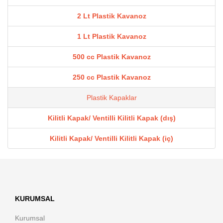
2 Lt Plastik Kavanoz
1 Lt Plastik Kavanoz
500 cc Plastik Kavanoz
250 cc Plastik Kavanoz
Plastik Kapaklar
Kilitli Kapak/ Ventilli Kilitli Kapak (dış)
Kilitli Kapak/ Ventilli Kilitli Kapak (iç)
KURUMSAL
Kurumsal