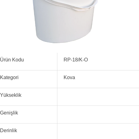
Ürün Kodu
RP-18/K-O
Kategori
Kova
Yükseklik
Genişlik
Derinlik