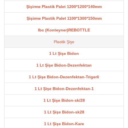
Şişirme Plastik Palet 1200*1200*140mm
Şişirme Plastik Palet 1100*1300*150mm
Ibc (Konteyner)REBOTTLE
Plastik Şişe
1 Lt Şişe Bidon
1 Lt Şişe Bidon-Dezenfektan
1 Lt Şişe Bidon-Dezenfektan-Trigerli
1 Lt Şişe Bidon-Dezenfektan-1
1 Lt Şişe Bidon-sk/28
1 Lt Şişe Bidon-sk28
1 Lt Şişe Bidon-Kare