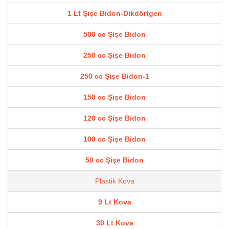
1 Lt Şişe Bidon-Dikdörtgen
500 cc Şişe Bidon
250 cc Şişe Bidon
250 cc Şişe Bidon-1
150 cc Şişe Bidon
120 cc Şişe Bidon
100 cc Şişe Bidon
50 cc Şişe Bidon
Plastik Kova
9 Lt Kova
30 Lt Kova