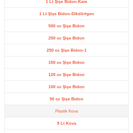
1 Lt Şişe Bidon-Kare
1 Lt Şişe Bidon-Dikdörtgen
500 cc Şişe Bidon
250 cc Şişe Bidon
250 cc Şişe Bidon-1
150 cc Şişe Bidon
120 cc Şişe Bidon
100 cc Şişe Bidon
50 cc Şişe Bidon
Plastik Kova
9 Lt Kova