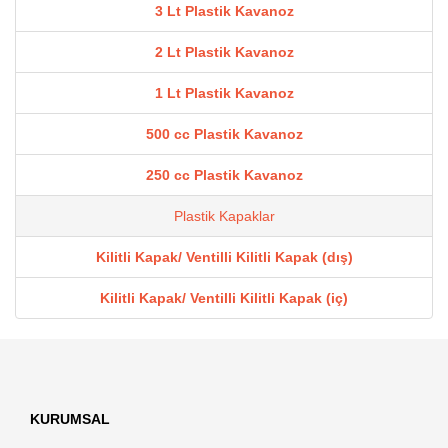
3 Lt Plastik Kavanoz
2 Lt Plastik Kavanoz
1 Lt Plastik Kavanoz
500 cc Plastik Kavanoz
250 cc Plastik Kavanoz
Plastik Kapaklar
Kilitli Kapak/ Ventilli Kilitli Kapak (dış)
Kilitli Kapak/ Ventilli Kilitli Kapak (iç)
KURUMSAL