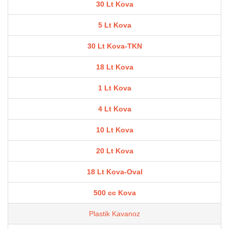
30 Lt Kova
5 Lt Kova
30 Lt Kova-TKN
18 Lt Kova
1 Lt Kova
4 Lt Kova
10 Lt Kova
20 Lt Kova
18 Lt Kova-Oval
500 cc Kova
Plastik Kavanoz