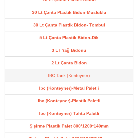
30 Lt Çanta Plastik Bidon-Musluklu
30 Lt Çanta Plastik Bidon- Tombul
5 Lt Çanta Plastik Bidon-Dik
3 LT Yağ Bidonu
2 Lt Çanta Bidon
IBC Tank (Konteyner)
Ibc (Konteyner)-Metal Paletli
Ibc (Konteyner)-Plastik Paletli
Ibc (Konteyner)-Tahta Paletli
Şişirme Plastik Palet 800*1200*140mm