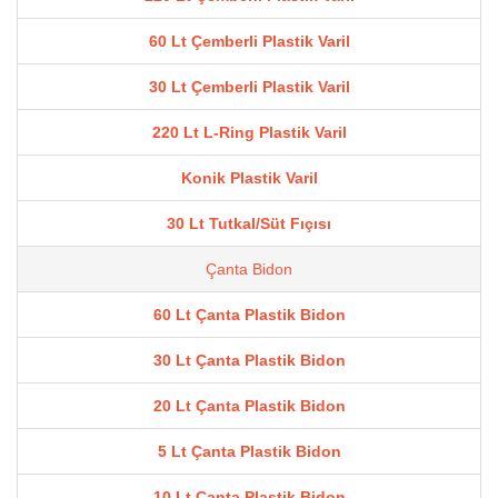
60 Lt Çemberli Plastik Varil
30 Lt Çemberli Plastik Varil
220 Lt L-Ring Plastik Varil
Konik Plastik Varil
30 Lt Tutkal/Süt Fıçısı
Çanta Bidon
60 Lt Çanta Plastik Bidon
30 Lt Çanta Plastik Bidon
20 Lt Çanta Plastik Bidon
5 Lt Çanta Plastik Bidon
10 Lt Çanta Plastik Bidon