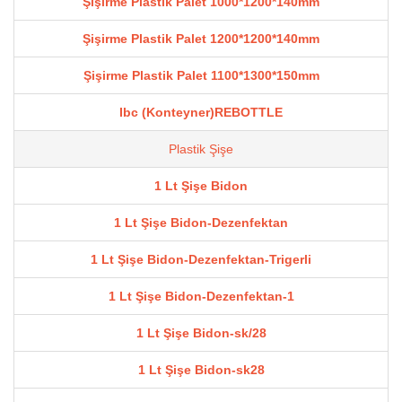
Şişirme Plastik Palet 1000*1200*140mm
Şişirme Plastik Palet 1200*1200*140mm
Şişirme Plastik Palet 1100*1300*150mm
Ibc (Konteyner)REBOTTLE
Plastik Şişe
1 Lt Şişe Bidon
1 Lt Şişe Bidon-Dezenfektan
1 Lt Şişe Bidon-Dezenfektan-Trigerli
1 Lt Şişe Bidon-Dezenfektan-1
1 Lt Şişe Bidon-sk/28
1 Lt Şişe Bidon-sk28