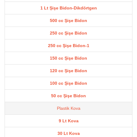
1 Lt Şişe Bidon-Dikdörtgen
500 cc Şişe Bidon
250 cc Şişe Bidon
250 cc Şişe Bidon-1
150 cc Şişe Bidon
120 cc Şişe Bidon
100 cc Şişe Bidon
50 cc Şişe Bidon
Plastik Kova
9 Lt Kova
30 Lt Kova