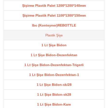
Şişirme Plastik Palet 1200*1200*140mm
Şişirme Plastik Palet 1100*1300*150mm
Ibc (Konteyner)REBOTTLE
Plastik Şişe
1 Lt Şişe Bidon
1 Lt Şişe Bidon-Dezenfektan
1 Lt Şişe Bidon-Dezenfektan-Trigerli
1 Lt Şişe Bidon-Dezenfektan-1
1 Lt Şişe Bidon-sk/28
1 Lt Şişe Bidon-sk28
1 Lt Şişe Bidon-Kare