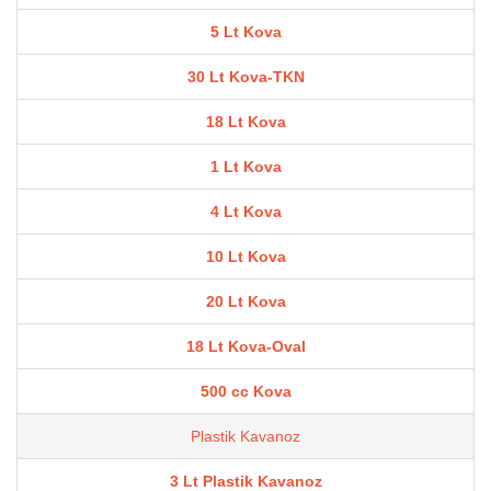
5 Lt Kova
30 Lt Kova-TKN
18 Lt Kova
1 Lt Kova
4 Lt Kova
10 Lt Kova
20 Lt Kova
18 Lt Kova-Oval
500 cc Kova
Plastik Kavanoz
3 Lt Plastik Kavanoz