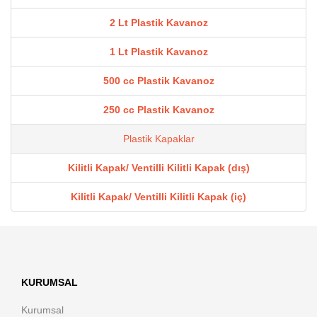
2 Lt Plastik Kavanoz
1 Lt Plastik Kavanoz
500 cc Plastik Kavanoz
250 cc Plastik Kavanoz
Plastik Kapaklar
Kilitli Kapak/ Ventilli Kilitli Kapak (dış)
Kilitli Kapak/ Ventilli Kilitli Kapak (iç)
KURUMSAL
Kurumsal