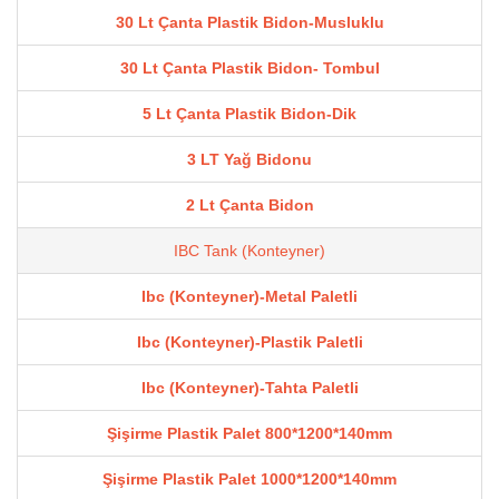
30 Lt Çanta Plastik Bidon-Musluklu
30 Lt Çanta Plastik Bidon- Tombul
5 Lt Çanta Plastik Bidon-Dik
3 LT Yağ Bidonu
2 Lt Çanta Bidon
IBC Tank (Konteyner)
Ibc (Konteyner)-Metal Paletli
Ibc (Konteyner)-Plastik Paletli
Ibc (Konteyner)-Tahta Paletli
Şişirme Plastik Palet 800*1200*140mm
Şişirme Plastik Palet 1000*1200*140mm