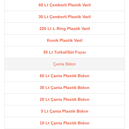
60 Lt Çemberli Plastik Varil
30 Lt Çemberli Plastik Varil
220 Lt L-Ring Plastik Varil
Konik Plastik Varil
30 Lt Tutkal/Süt Fıçısı
Çanta Bidon
60 Lt Çanta Plastik Bidon
30 Lt Çanta Plastik Bidon
20 Lt Çanta Plastik Bidon
5 Lt Çanta Plastik Bidon
10 Lt Çanta Plastik Bidon