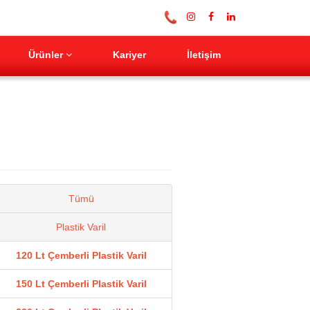
Ürünler
Kariyer
İletişim
Tümü
Plastik Varil
120 Lt Çemberli Plastik Varil
150 Lt Çemberli Plastik Varil