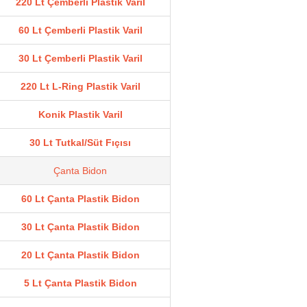
220 Lt Çemberli Plastik Varil
60 Lt Çemberli Plastik Varil
30 Lt Çemberli Plastik Varil
220 Lt L-Ring Plastik Varil
Konik Plastik Varil
30 Lt Tutkal/Süt Fıçısı
Çanta Bidon
60 Lt Çanta Plastik Bidon
30 Lt Çanta Plastik Bidon
20 Lt Çanta Plastik Bidon
5 Lt Çanta Plastik Bidon