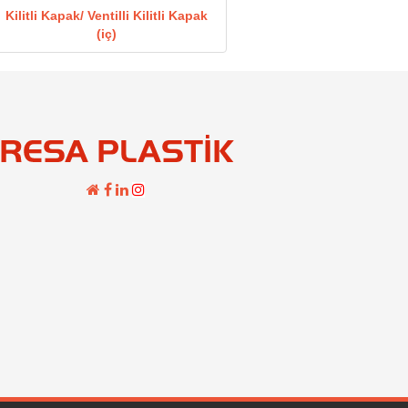
Kilitli Kapak/ Ventilli Kilitli Kapak
(iç)