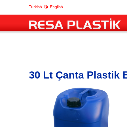
Turkish
English
30 Lt Çanta Plastik